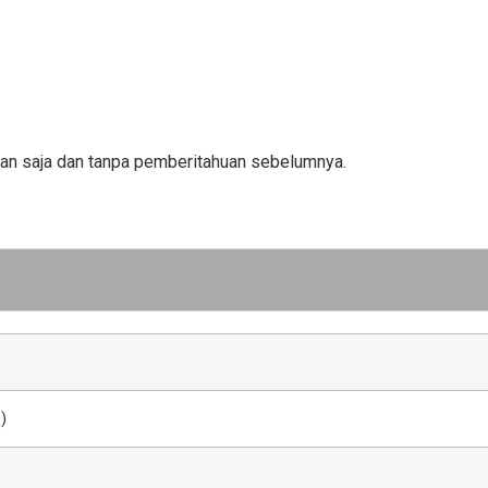
an saja dan tanpa pemberitahuan sebelumnya.
)