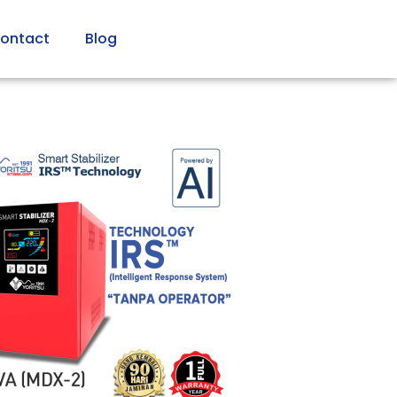
ontact
Blog