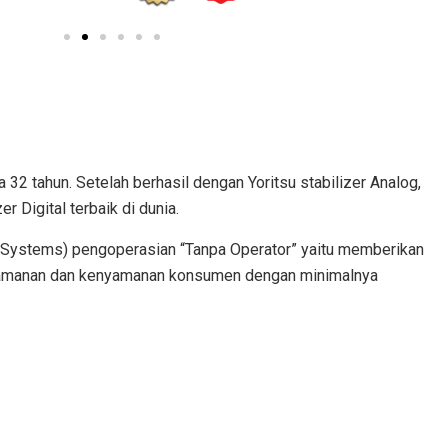
32 tahun. Setelah berhasil dengan Yoritsu stabilizer Analog,
 Digital terbaik di dunia.
e Systems) pengoperasian “Tanpa Operator” yaitu memberikan
 keamanan dan kenyamanan konsumen dengan minimalnya