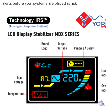
alerts before your systems are placed at risk.