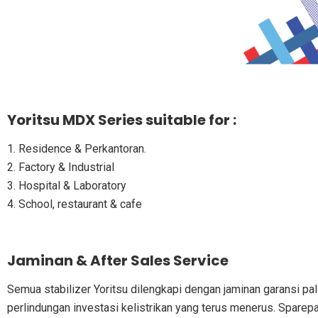
Yoritsu MDX Series suitable for :
1. Residence & Perkantoran.
2. Factory & Industrial
3. Hospital & Laboratory
4. School, restaurant & cafe
Jaminan & After Sales Service
Semua stabilizer Yoritsu dilengkapi dengan jaminan garansi p
perlindungan investasi kelistrikan yang terus menerus. Sparepar