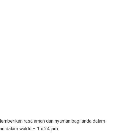
. Memberikan rasa aman dan nyaman bagi anda dalam
ian dalam waktu – 1 x 24 jam.